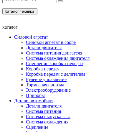
Каталог техники
каталог
Силовой агрегат
Силовой агрегат в сборе
Детали двигателя
Система питания двигателя
Система охлаждения двигателя
Сцепление коробки передач
Коробка передач
Коробка передач с делителем
Рулевое управление
Тормозная система
Электрооборудование
Приборы
Детали автомобиля
Детали двигателя
Система питания
Система выпуска газа
Система охлаждения
Сцепление