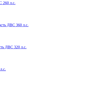
 260 л.с.
сть ДВС 360 л.с.
ть ДВС 320 л.с.
л.с.