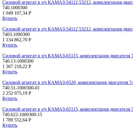
Силовой агрегат в з/ч КАМАЗ-54112,53212, комплектация двигат
740.1000300
1 049 107,34
P
Купить
Силовой агрегат в з/ч КАМАЗ-54112,53212, комплектация двигат
7403.1000300
1 134 862,70
P
Купить
Силовой агрегат в з/ч КАМАЗ-65115, комплектация двигателя 74
740.13-1000300
1 367 218,22
P
Купить
Силовой агрегат в з/ч КАМАЗ-6520, комплектация двигателя 74
740.51-1000300-01
2 252 975,19
P
Купить
Силовой агрегат в з/ч КАМАЗ-65115, комплектация двигателя 
740.622-1000300-15
1 789 552,64
P
Купить