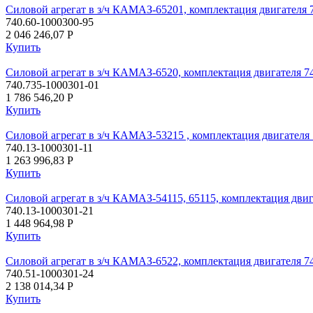
Силовой агрегат в з/ч КАМАЗ-65201, комплектация двигателя 
740.60-1000300-95
2 046 246,07
P
Купить
Силовой агрегат в з/ч КАМАЗ-6520, комплектация двигателя 7
740.735-1000301-01
1 786 546,20
P
Купить
Силовой агрегат в з/ч КАМАЗ-53215 , комплектация двигателя 
740.13-1000301-11
1 263 996,83
P
Купить
Силовой агрегат в з/ч КАМАЗ-54115, 65115, комплектация двига
740.13-1000301-21
1 448 964,98
P
Купить
Силовой агрегат в з/ч КАМАЗ-6522, комплектация двигателя 74
740.51-1000301-24
2 138 014,34
P
Купить