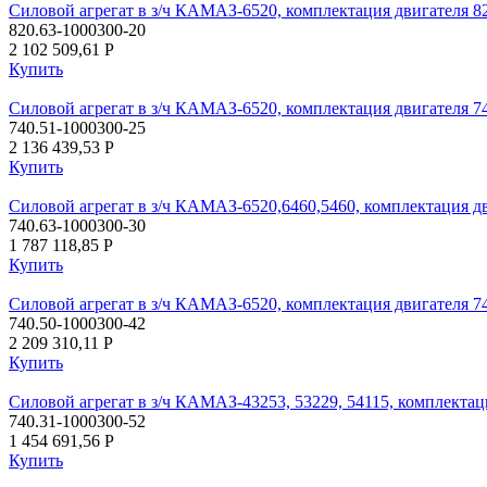
Силовой агрегат в з/ч КАМАЗ-6520, комплектация двигателя 8
820.63-1000300-20
2 102 509,61
P
Купить
Силовой агрегат в з/ч КАМАЗ-6520, комплектация двигателя 7
740.51-1000300-25
2 136 439,53
P
Купить
Силовой агрегат в з/ч КАМАЗ-6520,6460,5460, комплектация д
740.63-1000300-30
1 787 118,85
P
Купить
Силовой агрегат в з/ч КАМАЗ-6520, комплектация двигателя 7
740.50-1000300-42
2 209 310,11
P
Купить
Силовой агрегат в з/ч КАМАЗ-43253, 53229, 54115, комплектаци
740.31-1000300-52
1 454 691,56
P
Купить