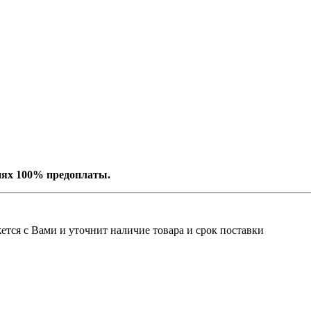
иях 100% предоплаты.
тся с Вами и уточнит наличие товара и срок поставки