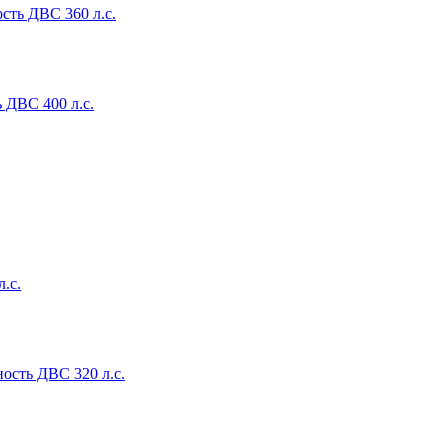
сть ДВС 360 л.с.
 ДВС 400 л.с.
.с.
ность ДВС 320 л.с.