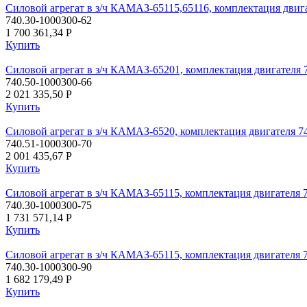
Силовой агрегат в з/ч КАМАЗ-65115,65116, комплектация двига
740.30-1000300-62
1 700 361,34
P
Купить
Силовой агрегат в з/ч КАМАЗ-65201, комплектация двигателя 
740.50-1000300-66
2 021 335,50
P
Купить
Силовой агрегат в з/ч КАМАЗ-6520, комплектация двигателя 7
740.51-1000300-70
2 001 435,67
P
Купить
Силовой агрегат в з/ч КАМАЗ-65115, комплектация двигателя 
740.30-1000300-75
1 731 571,14
P
Купить
Силовой агрегат в з/ч КАМАЗ-65115, комплектация двигателя 
740.30-1000300-90
1 682 179,49
P
Купить