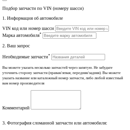
Подбор запчасти по VIN (номеру шасси)
1. Информация об автомобиле
VIN код или номер шасси
*
Марка автомобиля
2. Ваш запрос
*
Необходимые запчасти
Вы можете указать несколько запчастей через запятую. Не забудьте
уточнить сторону запчасти (правая/левая; передняя/задняя). Вы можете
указать название или каталожный номер запчасти, либо любой известный
вам номер производителя
Комментарий
3. Фотография сломанной запчасти или автомобиля: