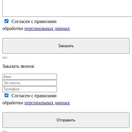
Согласен с правилами
обработки
персональных данных
Заказать
Заказать звонок
Согласен с правилами
обработки
персональных данных
Отправить