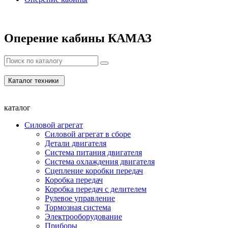
Оперение кабины КАМАЗ
Каталог техники
каталог
Силовой агрегат
Силовой агрегат в сборе
Детали двигателя
Система питания двигателя
Система охлаждения двигателя
Сцепление коробки передач
Коробка передач
Коробка передач с делителем
Рулевое управление
Тормозная система
Электрооборудование
Приборы