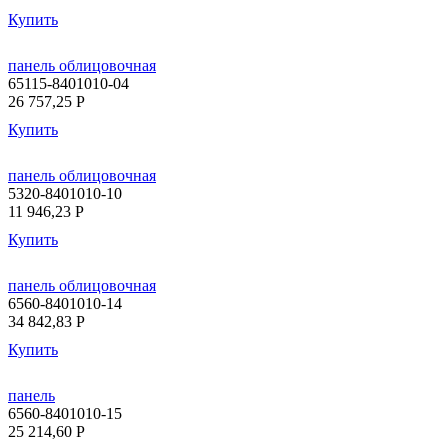
Купить
панель облицовочная
65115-8401010-04
26 757,25
P
Купить
панель облицовочная
5320-8401010-10
11 946,23
P
Купить
панель облицовочная
6560-8401010-14
34 842,83
P
Купить
панель
6560-8401010-15
25 214,60
P