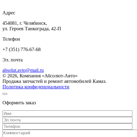
Адрес
454081, г. Челябинск,
ул. Героев Танкограда, 42-П
Телефон
+7 (351) 776-67-68
Эл. почта
absolut.avto@mail.ru
© 2026, Компания «Абсолют-Авто»
Продажа запчастей и ремонт автомобилей Камаз.
Политика конфиденциальности
Оформить заказ