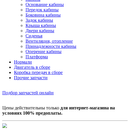
Основание кабины
Передок кабины
Боковина кабины
Задок кабины
Крыша кабины
Двери кабины
Сиденья
Вентиляция, отопление
Принадлежности кабины
Оперение кабины
Платформа
Нормали
Двигатель в сборе
Коробка передач в сборе
Прочие запчасти
Подбор запчастей онлайн
Цены действительны только
для интернет-магазина на
условиях 100% предоплаты.