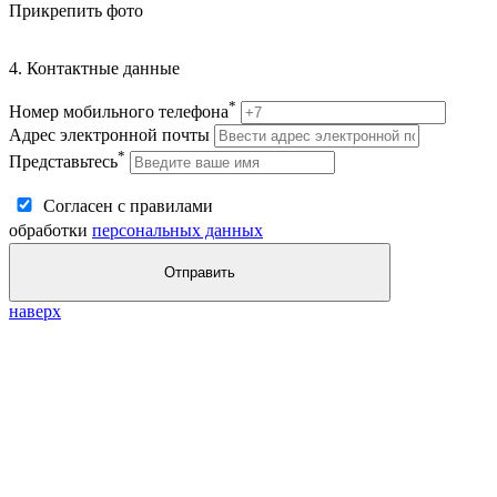
Прикрепить фото
4. Контактные данные
*
Номер мобильного телефона
Адрес электронной почты
*
Представьтесь
Согласен с правилами
обработки
персональных данных
Отправить
наверх