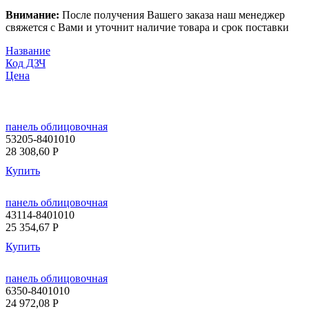
Внимание:
После получения Вашего заказа наш менеджер
свяжется с Вами и уточнит наличие товара и срок поставки
Название
Код ДЗЧ
Цена
панель облицовочная
53205-8401010
28 308,60
P
Купить
панель облицовочная
43114-8401010
25 354,67
P
Купить
панель облицовочная
6350-8401010
24 972,08
P