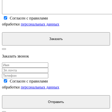
Согласен с правилами
обработки
персональных данных
Заказать
Заказать звонок
Согласен с правилами
обработки
персональных данных
Отправить