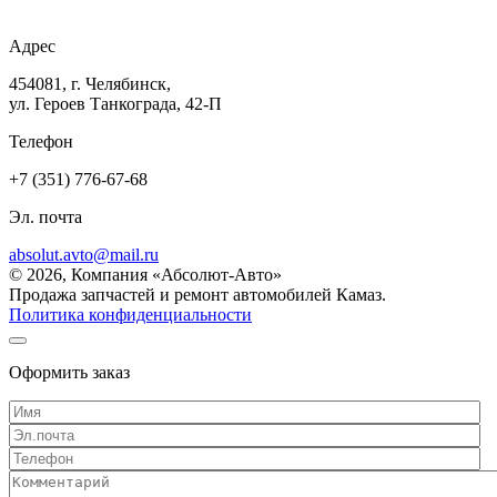
Адрес
454081, г. Челябинск,
ул. Героев Танкограда, 42-П
Телефон
+7 (351) 776-67-68
Эл. почта
absolut.avto@mail.ru
© 2026, Компания «Абсолют-Авто»
Продажа запчастей и ремонт автомобилей Камаз.
Политика конфиденциальности
Оформить заказ