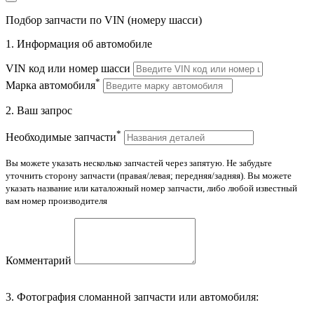
Подбор запчасти по VIN (номеру шасси)
1. Информация об автомобиле
VIN код или номер шасси
*
Марка автомобиля
2. Ваш запрос
*
Необходимые запчасти
Вы можете указать несколько запчастей через запятую. Не забудьте
уточнить сторону запчасти (правая/левая; передняя/задняя). Вы можете
указать название или каталожный номер запчасти, либо любой известный
вам номер производителя
Комментарий
3. Фотография сломанной запчасти или автомобиля: