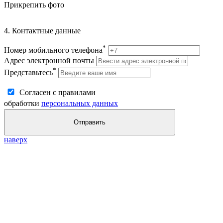
Прикрепить фото
4. Контактные данные
*
Номер мобильного телефона
Адрес электронной почты
*
Представьтесь
Согласен с правилами
обработки
персональных данных
Отправить
наверх