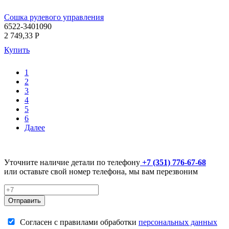
Сошка рулевого управления
6522-3401090
2 749,33
P
Купить
1
2
3
4
5
6
Далее
Уточните наличие детали по телефону
+7 (351) 776-67-68
или оставьте свой номер телефона, мы вам перезвоним
Отправить
Согласен с правилами обработки
персональных данных