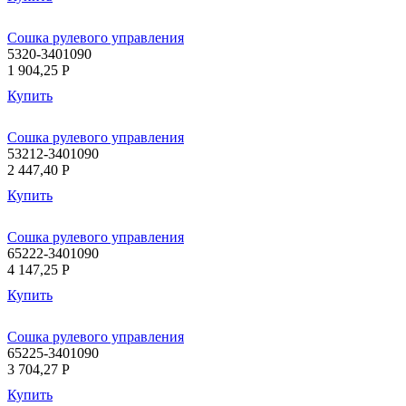
Сошка рулевого управления
5320-3401090
1 904,25
P
Купить
Сошка рулевого управления
53212-3401090
2 447,40
P
Купить
Сошка рулевого управления
65222-3401090
4 147,25
P
Купить
Сошка рулевого управления
65225-3401090
3 704,27
P
Купить