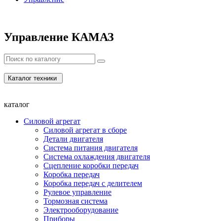
Управление КАМАЗ
Каталог техники
каталог
Силовой агрегат
Силовой агрегат в сборе
Детали двигателя
Система питания двигателя
Система охлаждения двигателя
Сцепление коробки передач
Коробка передач
Коробка передач с делителем
Рулевое управление
Тормозная система
Электрооборудование
Приборы