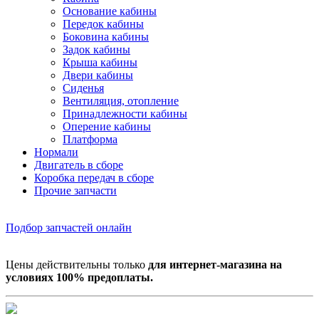
Основание кабины
Передок кабины
Боковина кабины
Задок кабины
Крыша кабины
Двери кабины
Сиденья
Вентиляция, отопление
Принадлежности кабины
Оперение кабины
Платформа
Нормали
Двигатель в сборе
Коробка передач в сборе
Прочие запчасти
Подбор запчастей онлайн
Цены действительны только
для интернет-магазина на
условиях 100% предоплаты.