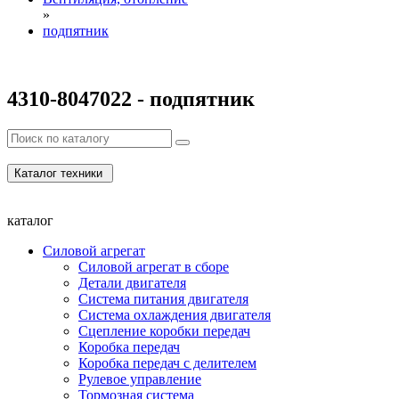
»
подпятник
4310-8047022 - подпятник
Каталог техники
каталог
Силовой агрегат
Силовой агрегат в сборе
Детали двигателя
Система питания двигателя
Система охлаждения двигателя
Сцепление коробки передач
Коробка передач
Коробка передач с делителем
Рулевое управление
Тормозная система