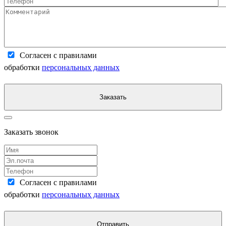
Согласен с правилами
обработки
персональных данных
Заказать
Заказать звонок
Согласен с правилами
обработки
персональных данных
Отправить