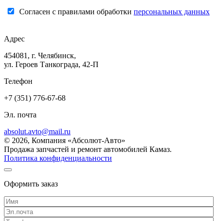
Согласен с правилами обработки
персональных данных
Адрес
454081, г. Челябинск,
ул. Героев Танкограда, 42-П
Телефон
+7 (351) 776-67-68
Эл. почта
absolut.avto@mail.ru
© 2026, Компания «Абсолют-Авто»
Продажа запчастей и ремонт автомобилей Камаз.
Политика конфиденциальности
Оформить заказ