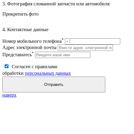
3. Фотография сломанной запчасти или автомобиля:
Прикрепить фото
4. Контактные данные
*
Номер мобильного телефона
Адрес электронной почты
*
Представьтесь
Согласен с правилами
обработки
персональных данных
Отправить
наверх