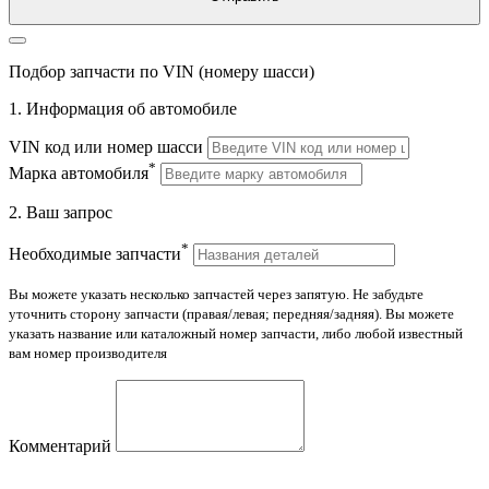
Подбор запчасти по VIN (номеру шасси)
1. Информация об автомобиле
VIN код или номер шасси
*
Марка автомобиля
2. Ваш запрос
*
Необходимые запчасти
Вы можете указать несколько запчастей через запятую. Не забудьте
уточнить сторону запчасти (правая/левая; передняя/задняя). Вы можете
указать название или каталожный номер запчасти, либо любой известный
вам номер производителя
Комментарий